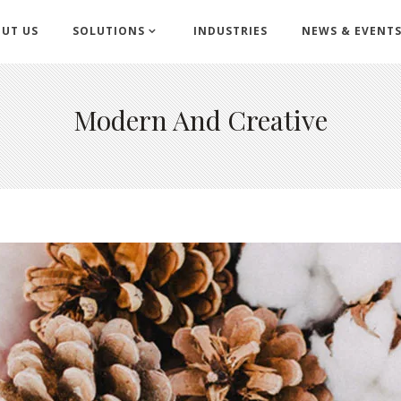
UT US
SOLUTIONS
INDUSTRIES
NEWS & EVENT
Modern And Creative