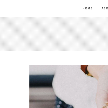
HOME
ABO