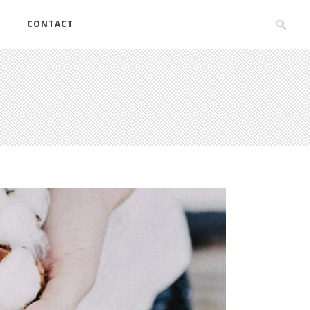
S
CONTACT