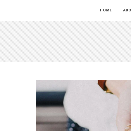
HOME
ABO