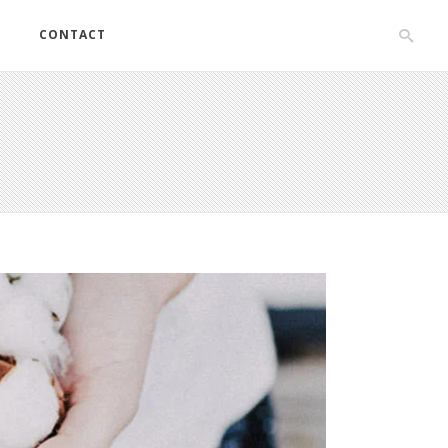
S
CONTACT